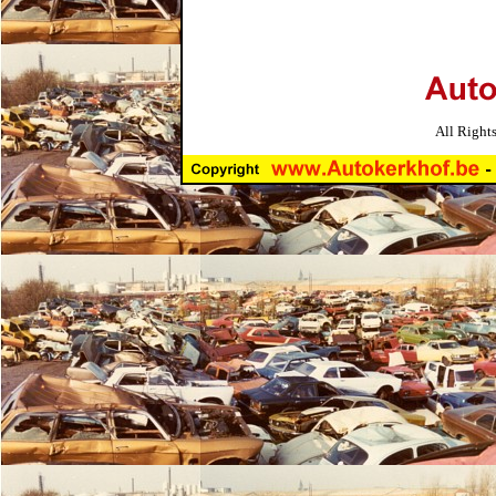
All Right