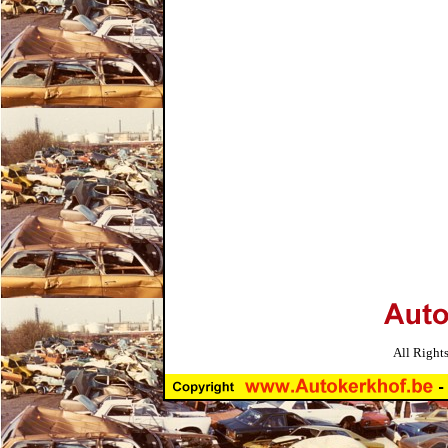
All Right