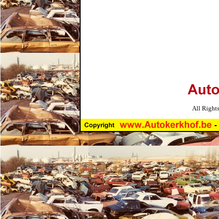
All Right