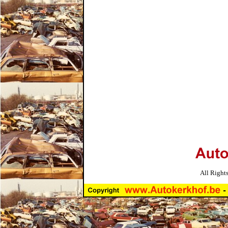
All Right