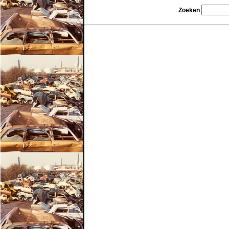
Zoeken