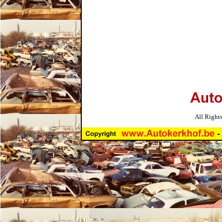
All Right